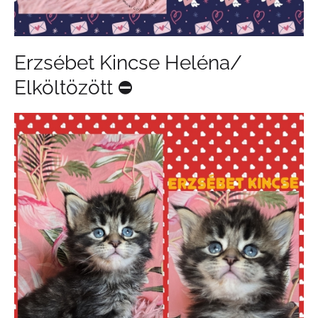
Erzsébet Kincse Heléna/
Elköltözött ⛔️