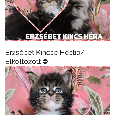
Erzsébet Kincse Hestia/
Elköltözött ⛔️