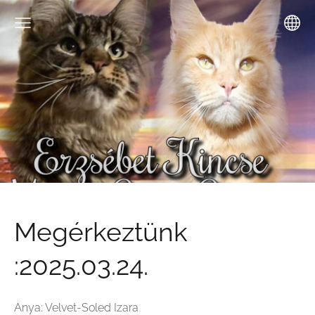
Megérkeztünk
:2025.03.24.
Anya: Velvet-Soled Izara