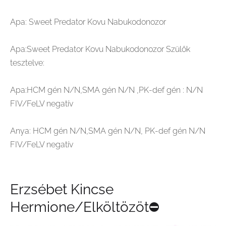
Apa: Sweet Predator Kovu Nabukodonozor
Apa:Sweet Predator Kovu Nabukodonozor Szülők
tesztelve:
Apa:HCM gén N/N,SMA gén N/N ,PK-def gén : N/N
FIV/FeLV negatív
Anya: HCM gén N/N,SMA gén N/N, PK-def gén N/N
FIV/FeLV negatív
Erzsébet Kincse
Hermione/Elköltözöt⛔️