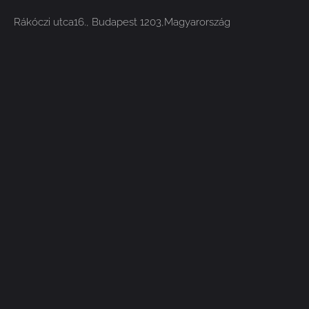
Rákóczi utca16., Budapest 1203,Magyarország