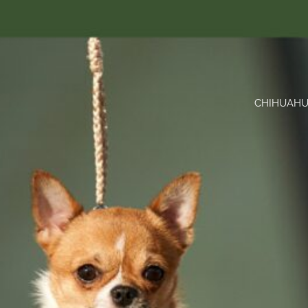
CHIHUAHUA